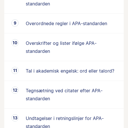
standarden
Overordnede regler i APA-standarden
Overskrifter og lister ifølge APA-
standarden
Tal i akademisk engelsk: ord eller talord?
Tegnsætning ved citater efter APA-
standarden
Undtagelser i retningslinjer for APA-
standarden