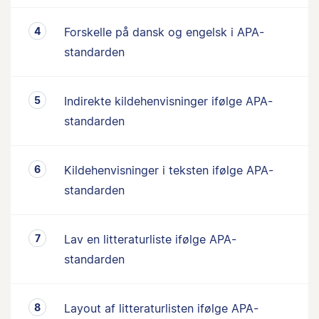
Forskelle på dansk og engelsk i APA-
standarden
Indirekte kildehenvisninger ifølge APA-
standarden
Kildehenvisninger i teksten ifølge APA-
standarden
Lav en litteraturliste ifølge APA-
standarden
Layout af litteraturlisten ifølge APA-