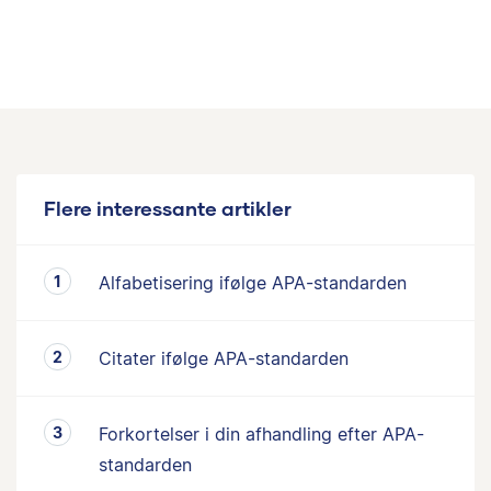
Flere interessante artikler
Alfabetisering ifølge APA-standarden
Citater ifølge APA-standarden
Forkortelser i din afhandling efter APA-
standarden