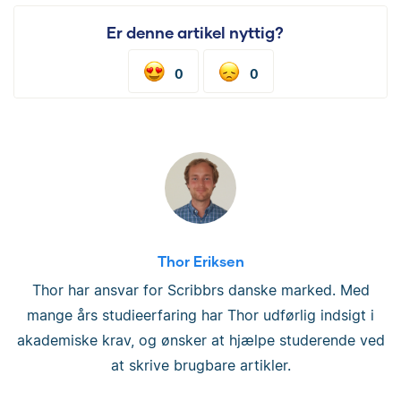
Er denne artikel nyttig?
0
0
Thor Eriksen
Thor har ansvar for Scribbrs danske marked. Med
mange års studieerfaring har Thor udførlig indsigt i
akademiske krav, og ønsker at hjælpe studerende ved
at skrive brugbare artikler.