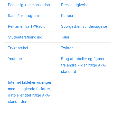
Personlig kommunikation
Presseudgivelse
Radio/Tv-program
Rapport
Reklamer fra TV/Radio
Spørgeskemaundersøgelse
Studenterafhandling
Taler
Trykt artikel
Twitter
Youtube
Brug af tabeller og figurer
fra andre kilder ifølge APA-
standard
Internet kildehenvisninger
med manglende forfatter,
dato eller titel ifølge APA-
standarden