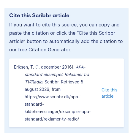
Cite this Scribbr article
If you want to cite this source, you can copy and
paste the citation or click the “Cite this Scribbr
article” button to automatically add the citation to
our free Citation Generator.
Eriksen, T. (1. december 2016).
APA-
standard eksempel: Reklamer fra
TV/Radio.
Scribbr. Retrieved 5.
august 2026, from
Cite this
article
https://www.scribbr.dk/apa-
standard-
kildehenvisninger/eksempler-apa-
standard/reklamer-tv-radio/