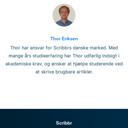
Thor Eriksen
Thor har ansvar for Scribbrs danske marked. Med
mange års studieerfaring har Thor udførlig indsigt i
akademiske krav, og ønsker at hjælpe studerende ved
at skrive brugbare artikler.
Scribbr