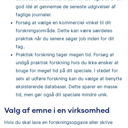
god idé at gennemse de seneste udgivelser af
faglige journaler.
Forsøg at vælge en kommerciel vinkel til dit
forskningsområde. Dette kan være særdeles
praktisk når du senere søger job inden for dit
fag..
Praktisk forskning tager megen tid. Forsøg at
undgå praktisk forskning hvis du ikke ønsker at
bruge for meget tid på dit speciale. I stedet for
selv at udføre forskning kan du vælge at benytte
eksisterende databaser. Dette sparer en masse
tid, men gør også dit speciale mindre unik.
Valg af emne i en virksomhed
Hvis du skal lave en forskningsopgave eller skrive