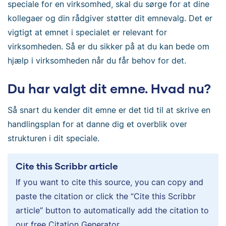
speciale for en virksomhed, skal du sørge for at dine
kollegaer og din rådgiver støtter dit emnevalg. Det er
vigtigt at emnet i specialet er relevant for
virksomheden. Så er du sikker på at du kan bede om
hjælp i virksomheden når du får behov for det.
Du har valgt dit emne. Hvad nu?
Så snart du kender dit emne er det tid til at skrive en
handlingsplan for at danne dig et overblik over
strukturen i dit speciale.
Cite this Scribbr article
If you want to cite this source, you can copy and
paste the citation or click the “Cite this Scribbr
article” button to automatically add the citation to
our free Citation Generator.