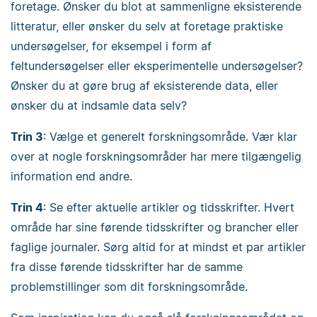
foretage. Ønsker du blot at sammenligne eksisterende
litteratur, eller ønsker du selv at foretage praktiske
undersøgelser, for eksempel i form af
feltundersøgelser eller eksperimentelle undersøgelser?
Ønsker du at gøre brug af eksisterende data, eller
ønsker du at indsamle data selv?
Trin 3
: Vælge et generelt forskningsområde. Vær klar
over at nogle forskningsområder har mere tilgængelig
information end andre.
Trin 4
: Se efter aktuelle artikler og tidsskrifter. Hvert
område har sine førende tidsskrifter og brancher eller
faglige journaler. Sørg altid for at mindst et par artikler
fra disse førende tidsskrifter har de samme
problemstillinger som dit forskningsområde.