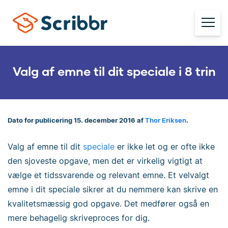
Valg af emne til dit speciale i 8 trin
Dato for publicering 15. december 2016 af
Thor Eriksen
.
Valg af emne til dit
speciale
er ikke let og er ofte ikke
den sjoveste opgave, men det er virkelig vigtigt at
vælge et tidssvarende og relevant emne. Et velvalgt
emne i dit speciale sikrer at du nemmere kan skrive en
kvalitetsmæssig god opgave. Det medfører også en
mere behagelig skriveproces for dig.