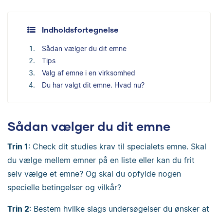
Indholdsfortegnelse
Sådan vælger du dit emne
Tips
Valg af emne i en virksomhed
Du har valgt dit emne. Hvad nu?
Sådan vælger du dit emne
Trin 1
: Check dit studies krav til specialets emne. Skal
du vælge mellem emner på en liste eller kan du frit
selv vælge et emne? Og skal du opfylde nogen
specielle betingelser og vilkår?
Trin 2
: Bestem hvilke slags undersøgelser du ønsker at