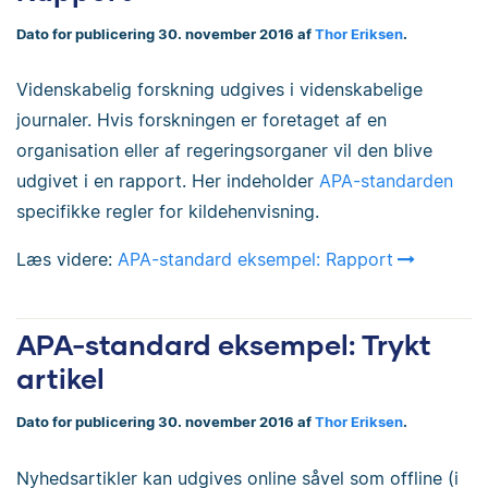
Dato for publicering 30. november 2016 af
Thor Eriksen
.
Videnskabelig forskning udgives i videnskabelige
journaler. Hvis forskningen er foretaget af en
organisation eller af regeringsorganer vil den blive
udgivet i en rapport. Her indeholder
APA-standarden
specifikke regler for kildehenvisning.
Læs videre:
APA-standard eksempel: Rapport
APA-standard eksempel: Trykt
artikel
Dato for publicering 30. november 2016 af
Thor Eriksen
.
Nyhedsartikler kan udgives online såvel som offline (i