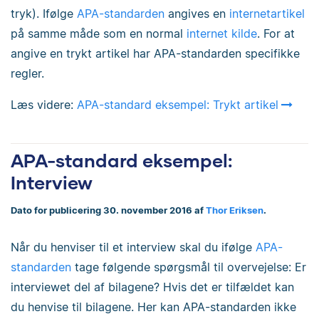
tryk). Ifølge
APA-standarden
angives en
internetartikel
på samme måde som en normal
internet kilde
. For at
angive en trykt artikel har APA-standarden specifikke
regler.
Læs videre:
APA-standard eksempel: Trykt artikel
APA-standard eksempel:
Interview
Dato for publicering 30. november 2016 af
Thor Eriksen
.
Når du henviser til et interview skal du ifølge
APA-
standarden
tage følgende spørgsmål til overvejelse: Er
interviewet del af bilagene? Hvis det er tilfældet kan
du henvise til bilagene. Her kan APA-standarden ikke