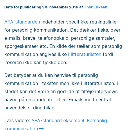
Dato for publicering 30. november 2016 af
Thor Eriksen
.
APA-standarden
indeholder specifikke retningslinjer
for personlig kommunikation. Det dækker f.eks. over
e-mails, breve, telefonopkald, personlige samtaler,
spørgeskemaer etc. En kilde der tæller som personlig
kommunikation angives ikke i
litteraturlisten
fordi
læseren ikke kan tjekke den.
Det betyder at du kan henvise til personlig
kommunikation i teksten men ikke i litteraturlisten. I
stedet kan det være en god ide at tilføje interviews,
navne på respondenter eller e-mails med central
anvendelse i dine bilag.
Læs videre:
APA-standard eksempel: Personlig
kommunikation