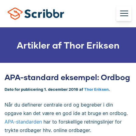
Artikler af Thor Eriksen
APA-standard eksempel: Ordbog
Dato for publicering 1. december 2016 af
Thor Eriksen
.
Når du definerer centrale ord og begreber i din
opgave kan det være en god ide at bruge en ordbog.
APA-standarden
har to forskellige retningslinjer for
trykte ordbøger hhv. online ordbøger.