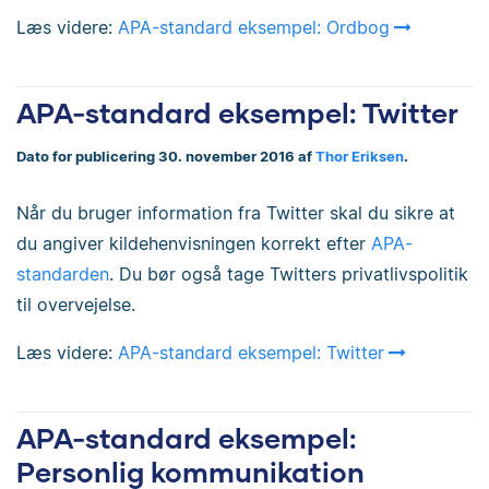
Læs videre:
APA-standard eksempel: Ordbog
APA-standard eksempel: Twitter
Dato for publicering 30. november 2016 af
Thor Eriksen
.
Når du bruger information fra Twitter skal du sikre at
du angiver kildehenvisningen korrekt efter
APA-
standarden
. Du bør også tage Twitters privatlivspolitik
til overvejelse.
Læs videre:
APA-standard eksempel: Twitter
APA-standard eksempel:
Personlig kommunikation