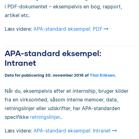
i PDF-dokumentet – eksempelvis en bog, rapport,
artikel etc.
Læs videre:
APA-standard eksempel: PDF
APA-standard eksempel:
Intranet
Dato for publicering 30. november 2016 af
Thor Eriksen
.
Når du, eksempelvis efter et internship, bruger kilder
fra en virksomhed, såsom interne memoer, data,
retningslinjer eller udskrifter, har APA-standarden
specifikke
retningslinjer
..
Læs videre:
APA-standard eksempel: Intranet