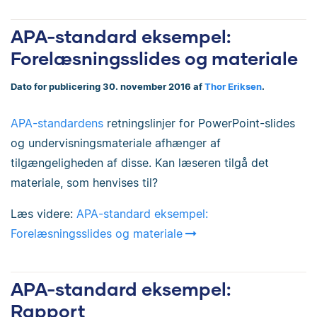
APA-standard eksempel:
Forelæsningsslides og materiale
Dato for publicering 30. november 2016 af
Thor Eriksen
.
APA-standardens
retningslinjer for PowerPoint-slides
og undervisningsmateriale afhænger af
tilgængeligheden af disse. Kan læseren tilgå det
materiale, som henvises til?
Læs videre:
APA-standard eksempel:
Forelæsningsslides og materiale
APA-standard eksempel:
Rapport