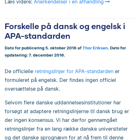
Læs videre:
Anerkendelser i en afhandling
Forskelle på dansk og engelsk i
APA-standarden
Dato for publicering 5. oktober 2016 af
Thor Eriksen
. Dato for
opdatering: 7. december 2016.
De officielle
retningslinjer for APA-standarden
er
formuleret på engelsk. Der findes ingen officiel
oversættelse på dansk.
Selvom flere danske uddannelsesinstitutioner har
forsøgt at adaptere retningslinjerne til dansk brug er
der ingen konsensus. Vi har derfor gennemgået
retningslinjer fra en lang række danske universiteter
og det danske sprognævn for at nå frem til denne