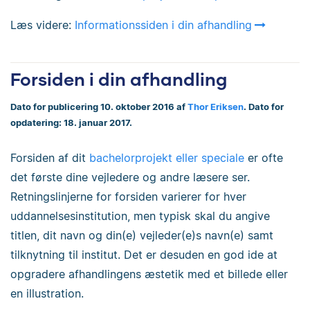
Læs videre:
Informationssiden i din afhandling
Forsiden i din afhandling
Dato for publicering 10. oktober 2016 af
Thor Eriksen
. Dato for
opdatering: 18. januar 2017.
Forsiden af dit
bachelorprojekt eller speciale
er ofte
det første dine vejledere og andre læsere ser.
Retningslinjerne for forsiden varierer for hver
uddannelsesinstitution, men typisk skal du angive
titlen, dit navn og din(e) vejleder(e)s navn(e) samt
tilknytning til institut. Det er desuden en god ide at
opgradere afhandlingens æstetik med et billede eller
en illustration.