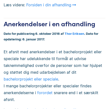
Læs videre:
Forsiden i din afhandling
Anerkendelser i en afhandling
Dato for publicering 6. oktober 2016 af
Thor Eriksen
. Dato for
opdatering: 6. januar 2017.
Et afsnit med anerkendelser i et bachelorprojekt eller
speciale har udelukkende til formål at udvise
taknemmelighed overfor de personer som har hjulpet
og støttet dig med udarbejdelsen af dit
bachelorprojekt eller speciale
.
I mange bachelorprojekter eller specialer findes
anerkendelserne i
forordet
snarere end i et særskilt
afsnit.