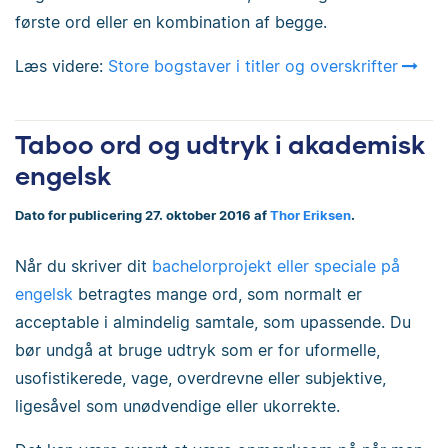
første ord eller en kombination af begge.
Læs videre:
Store bogstaver i titler og overskrifter
Taboo ord og udtryk i akademisk
engelsk
Dato for publicering 27. oktober 2016 af
Thor Eriksen
.
Når du skriver dit
bachelorprojekt eller speciale på
engelsk
betragtes mange ord, som normalt er
acceptable i almindelig samtale, som upassende. Du
bør undgå at bruge udtryk som er for uformelle,
usofistikerede, vage, overdrevne eller subjektive,
ligesåvel som unødvendige eller ukorrekte.