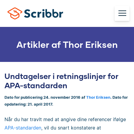
Artikler af Thor Eriksen
Undtagelser i retningslinjer for
APA-standarden
Dato for publicering 24. november 2016 af
Thor Eriksen
. Dato for
opdatering: 21. april 2017.
Når du har travlt med at angive dine referencer ifølge
APA-standarden
, vil du snart konstatere at