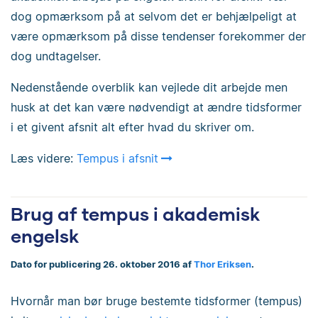
dog opmærksom på at selvom det er behjælpeligt at
være opmærksom på disse tendenser forekommer der
dog undtagelser.
Nedenstående overblik kan vejlede dit arbejde men
husk at det kan være nødvendigt at ændre tidsformer
i et givent afsnit alt efter hvad du skriver om.
Læs videre:
Tempus i afsnit
Brug af tempus i akademisk
engelsk
Dato for publicering 26. oktober 2016 af
Thor Eriksen
.
Hvornår man bør bruge bestemte tidsformer (tempus)