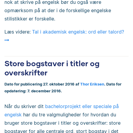
nok at skrive på engelsk bør du også være
opmærksom på at der i de forskellige engelske
stilistikker er forskelle.
Læs videre:
Tal i akademisk engelsk: ord eller talord?
Store bogstaver i titler og
overskrifter
Dato for publicering 27. oktober 2016 af
Thor Eriksen
. Dato for
opdatering: 7. december 2016.
Når du skriver dit
bachelorprojekt eller speciale på
engelsk
har du tre valgmuligheder for hvordan du
bruger store bogstaver i titler og overskrifter: store
bogstaver for alle centrale ord, stort bogstav i det