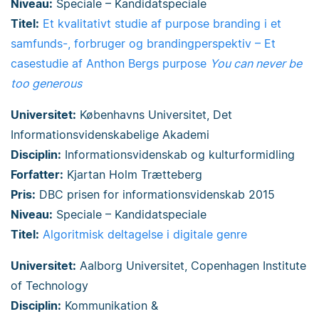
Niveau:
Speciale – Kandidatspeciale
Titel:
Et kvalitativt studie af purpose branding i et
samfunds-, forbruger og brandingperspektiv – Et
casestudie af Anthon Bergs purpose
You can never be
too generous
Universitet:
Københavns Universitet, Det
Informationsvidenskabelige Akademi
Disciplin:
Informationsvidenskab og kulturformidling
Forfatter:
Kjartan Holm Trætteberg
Pris:
DBC prisen for informationsvidenskab 2015
Niveau:
Speciale – Kandidatspeciale
Titel:
Algoritmisk deltagelse i digitale genre
Universitet:
Aalborg Universitet, Copenhagen Institute
of Technology
Disciplin:
Kommunikation &