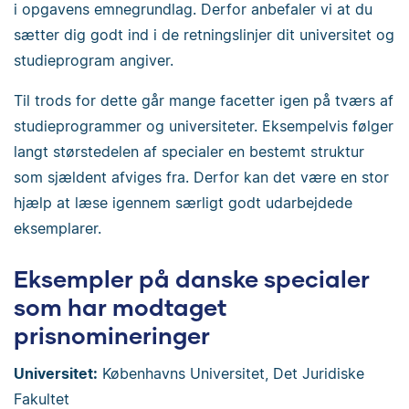
i opgavens emnegrundlag. Derfor anbefaler vi at du
sætter dig godt ind i de retningslinjer dit universitet og
studieprogram angiver.
Til trods for dette går mange facetter igen på tværs af
studieprogrammer og universiteter. Eksempelvis følger
langt størstedelen af specialer en bestemt struktur
som sjældent afviges fra. Derfor kan det være en stor
hjælp at læse igennem særligt godt udarbejdede
eksemplarer.
Eksempler på danske specialer
som har modtaget
prisnomineringer
Universitet:
Københavns Universitet, Det Juridiske
Fakultet