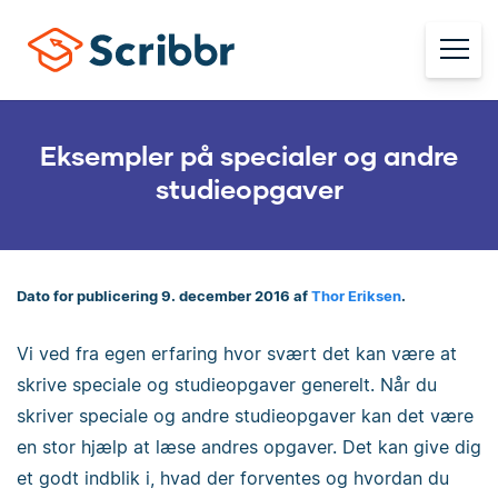
Eksempler på specialer og andre
studieopgaver
Dato for publicering 9. december 2016 af
Thor Eriksen
.
Vi ved fra egen erfaring hvor svært det kan være at
skrive speciale og studieopgaver generelt. Når du
skriver speciale og andre studieopgaver kan det være
en stor hjælp at læse andres opgaver. Det kan give dig
et godt indblik i, hvad der forventes og hvordan du