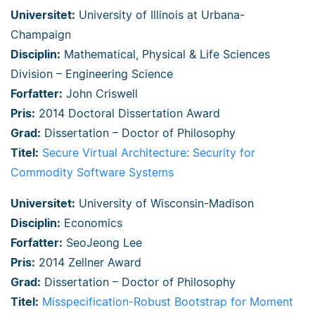
Universitet:
University of Illinois at Urbana-
Champaign
Disciplin:
Mathematical, Physical & Life Sciences
Division – Engineering Science
Forfatter:
John Criswell
Pris:
2014 Doctoral Dissertation Award
Grad:
Dissertation – Doctor of Philosophy
Titel:
Secure Virtual Architecture: Security for
Commodity Software Systems
Universitet:
University of Wisconsin-Madison
Disciplin:
Economics
Forfatter:
SeoJeong Lee
Pris:
2014 Zellner Award
Grad:
Dissertation – Doctor of Philosophy
Titel:
Misspecification-Robust Bootstrap for Moment