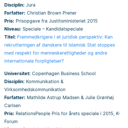
Disciplin:
Jura
Forfatter:
Christian Brown Prener
Pris:
Prisopgave fra Justitsministeriet 2015
Niveau:
Speciale – Kandidatspeciale
Titel:
Fremmedkrigere i et juridisk perspektiv: Kan
rekrutteringen af danskere til Islamisk Stat stoppes
med respekt for menneskerettigheder og andre
internationale forpligtelser?
Universitet:
Copenhagen Business School
Disciplin:
Kommunikation &
Virksomhedskommunikation
Forfatter:
Mathilde Astrup Madsen & Julie Grønhøj
Carlsen
Pris:
RelationsPeople Pris for årets speciale i 2015, K-
Forum