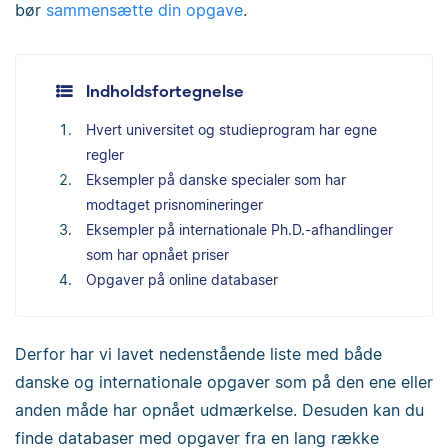
bør
sammensætte din opgave
.
Indholdsfortegnelse
Hvert universitet og studieprogram har egne
regler
Eksempler på danske specialer som har
modtaget prisnomineringer
Eksempler på internationale Ph.D.-afhandlinger
som har opnået priser
Opgaver på online databaser
Derfor har vi lavet nedenstående liste med både
danske og internationale opgaver som på den ene eller
anden måde har opnået udmærkelse. Desuden kan du
finde databaser med opgaver fra en lang række