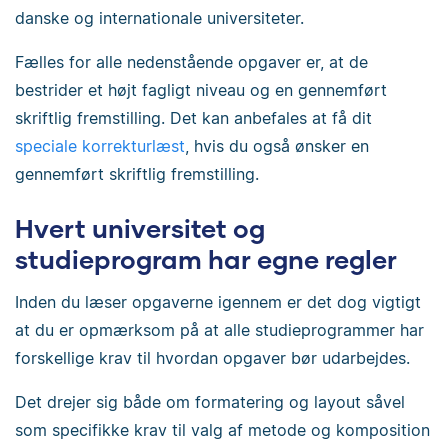
danske og internationale universiteter.
Fælles for alle nedenstående opgaver er, at de
bestrider et højt fagligt niveau og en gennemført
skriftlig fremstilling. Det kan anbefales at få dit
speciale korrekturlæst
, hvis du også ønsker en
gennemført skriftlig fremstilling.
Hvert universitet og
studieprogram har egne regler
Inden du læser opgaverne igennem er det dog vigtigt
at du er opmærksom på at alle studieprogrammer har
forskellige krav til hvordan opgaver bør udarbejdes.
Det drejer sig både om formatering og layout såvel
som specifikke krav til valg af metode og komposition