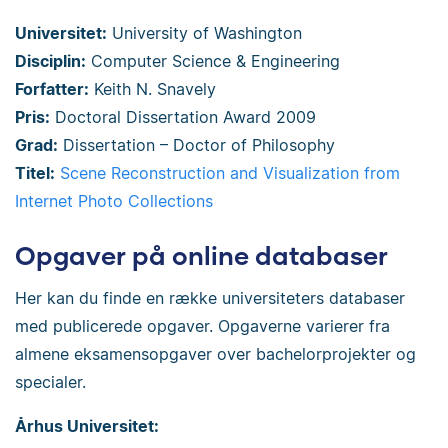
Universitet:
University of Washington
Disciplin:
Computer Science & Engineering
Forfatter:
Keith N. Snavely
Pris:
Doctoral Dissertation Award 2009
Grad:
Dissertation – Doctor of Philosophy
Titel:
Scene Reconstruction and Visualization from
Internet Photo Collections
Opgaver på online databaser
Her kan du finde en række universiteters databaser
med publicerede opgaver. Opgaverne varierer fra
almene eksamensopgaver over bachelorprojekter og
specialer.
Århus Universitet: