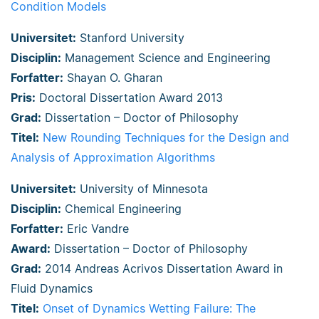
Condition Models
Universitet:
Stanford University
Disciplin:
Management Science and Engineering
Forfatter:
Shayan O. Gharan
Pris:
Doctoral Dissertation Award 2013
Grad:
Dissertation – Doctor of Philosophy
Titel:
New Rounding Techniques for the Design and
Analysis of Approximation Algorithms
Universitet:
University of Minnesota
Disciplin:
Chemical Engineering
Forfatter:
Eric Vandre
Award:
Dissertation – Doctor of Philosophy
Grad:
2014 Andreas Acrivos Dissertation Award in
Fluid Dynamics
Titel:
Onset of Dynamics Wetting Failure: The