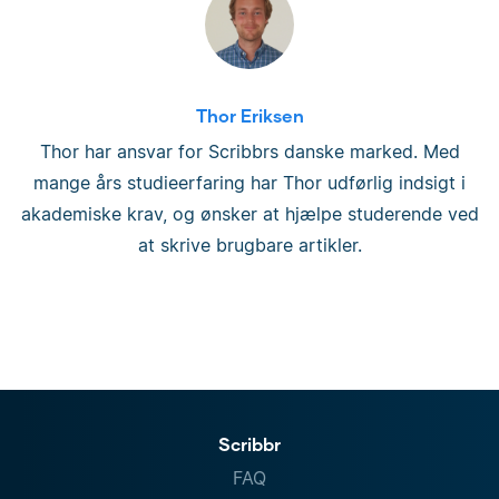
Thor Eriksen
Thor har ansvar for Scribbrs danske marked. Med
mange års studieerfaring har Thor udførlig indsigt i
akademiske krav, og ønsker at hjælpe studerende ved
at skrive brugbare artikler.
Scribbr
FAQ