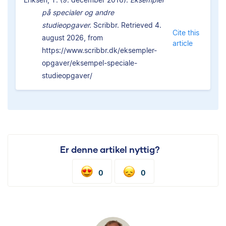
på specialer og andre
studieopgaver.
Scribbr. Retrieved 4.
Cite this
august 2026, from
article
https://www.scribbr.dk/eksempler-
opgaver/eksempel-speciale-
studieopgaver/
Er denne artikel nyttig?
0
0