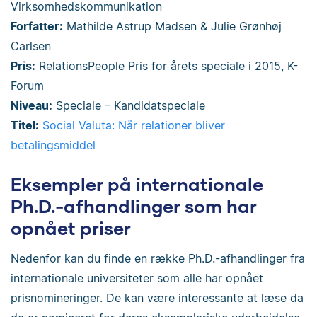
Virksomhedskommunikation
Forfatter:
Mathilde Astrup Madsen & Julie Grønhøj
Carlsen
Pris:
RelationsPeople Pris for årets speciale i 2015, K-
Forum
Niveau:
Speciale – Kandidatspeciale
Titel:
Social Valuta: Når relationer bliver
betalingsmiddel
Eksempler på internationale
Ph.D.-afhandlinger som har
opnået priser
Nedenfor kan du finde en række Ph.D.-afhandlinger fra
internationale universiteter som alle har opnået
prisnomineringer. De kan være interessante at læse da