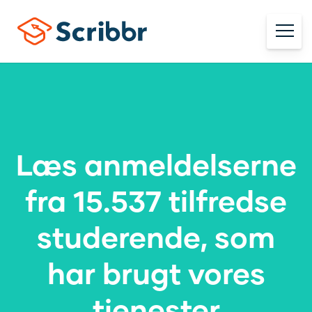
Læs anmeldelserne
fra 15.537 tilfredse
studerende, som
har brugt vores
tjenester