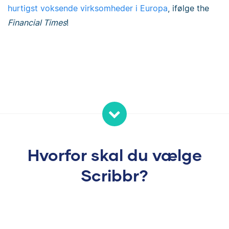
hurtigst voksende virksomheder i Europa
, ifølge the
Financial Times
!
Hvorfor skal du vælge
Scribbr?