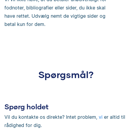
fodnoter, bibliografier eller sider, du ikke skal
have rettet. Udvælg nemt de vigtige sider og
betal kun for dem.
Spørgsmål?
Spørg holdet
Vil du kontakte os direkte? Intet problem,
vi
er altid til
rådighed for dig.