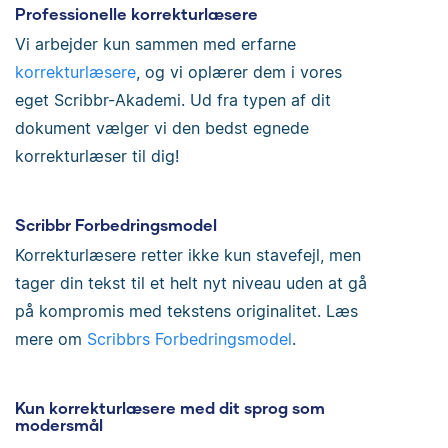
Professionelle korrekturlæsere
Vi arbejder kun sammen med erfarne
korrekturlæsere
, og vi oplærer dem i vores
eget Scribbr-Akademi. Ud fra typen af dit
dokument vælger vi den bedst egnede
korrekturlæser til dig!
Scribbr Forbedringsmodel
Korrekturlæsere retter ikke kun stavefejl, men
tager din tekst til et helt nyt niveau uden at gå
på kompromis med tekstens originalitet. Læs
mere om
Scribbrs Forbedringsmodel
.
Kun korrekturlæsere med dit sprog som
modersmål