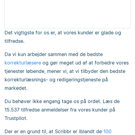
Det vigtigste for os er, at vores kunder er glade og
tilfredse.
Da vi kun arbejder sammen med de bedste
korrekturlæsere
og gør meget ud af at forbedre vores
tjenester løbende, mener vi, at vi tilbyder den bedste
korrekturlæsnings- og redigeringstjeneste på
markedet.
Du behøver ikke engang tage os på ordet. Læs de
15.537 tilfredse anmeldelser fra vores kunder på
Trustpilot.
Der er en grund til, at Scribbr er iblandt de
100