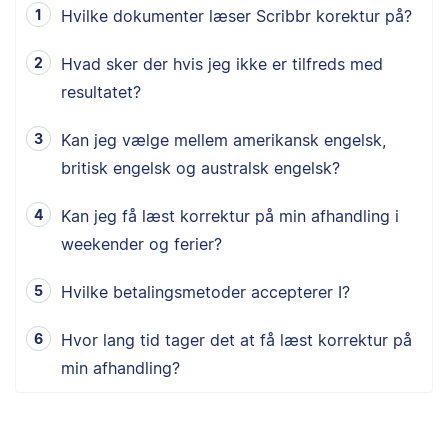
Hvilke dokumenter læser Scribbr korektur på?
Hvad sker der hvis jeg ikke er tilfreds med
resultatet?
Kan jeg vælge mellem amerikansk engelsk,
britisk engelsk og australsk engelsk?
Kan jeg få læst korrektur på min afhandling i
weekender og ferier?
Hvilke betalingsmetoder accepterer I?
Hvor lang tid tager det at få læst korrektur på
min afhandling?