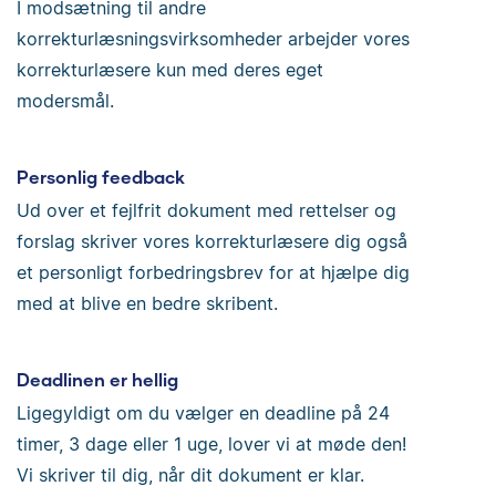
I modsætning til andre
korrekturlæsningsvirksomheder arbejder vores
korrekturlæsere kun med deres eget
modersmål.
Personlig feedback
Ud over et fejlfrit dokument med rettelser og
forslag skriver vores korrekturlæsere dig også
et personligt forbedringsbrev for at hjælpe dig
med at blive en bedre skribent.
Deadlinen er hellig
Ligegyldigt om du vælger en deadline på 24
timer, 3 dage eller 1 uge, lover vi at møde den!
Vi skriver til dig, når dit dokument er klar.