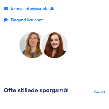
E-mail info@scribbr.dk
Begynd live chat
Ofte stillede spørgsmål
Se alt