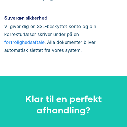
Suveræn sikkerhed
Vi giver dig en SSL-beskyttet konto og din
korrekturlæser skriver under på en
fortrolighedsaftale
. Alle dokumenter bliver
automatisk slettet fra vores system.
Klar til en perfekt
afhandling?