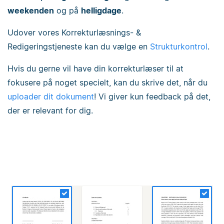
weekenden
og på
helligdage
.
Udover vores Korrekturlæsnings- &
Redigeringstjeneste kan du vælge en
Strukturkontrol
.
Hvis du gerne vil have din korrekturlæser til at
fokusere på noget specielt, kan du skrive det, når du
uploader dit dokument
! Vi giver kun feedback på det,
der er relevant for dig.