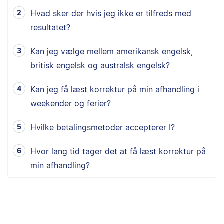
Hvad sker der hvis jeg ikke er tilfreds med
resultatet?
Kan jeg vælge mellem amerikansk engelsk,
britisk engelsk og australsk engelsk?
Kan jeg få læst korrektur på min afhandling i
weekender og ferier?
Hvilke betalingsmetoder accepterer I?
Hvor lang tid tager det at få læst korrektur på
min afhandling?