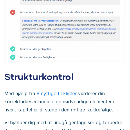
Strukturkontrol
Med hjælp fra
8 nyttige tjeklister
vurderer din
korrekturlæser om alle de nødvendige elementer i
hvert kapitel er til stede i den rigtige rækkefølge.
Vi hjælper dig med at undgå gentagelser og forbedre