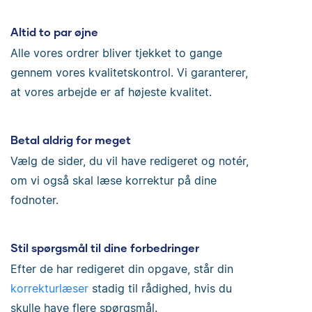
Altid to par øjne
Alle vores ordrer bliver tjekket to gange
gennem vores kvalitetskontrol. Vi garanterer,
at vores arbejde er af højeste kvalitet.
Betal aldrig for meget
Vælg de sider, du vil have redigeret og notér,
om vi også skal læse korrektur på dine
fodnoter.
Stil spørgsmål til dine forbedringer
Efter de har redigeret din opgave, står din
korrekturlæser
stadig til rådighed, hvis du
skulle have flere spørgsmål.