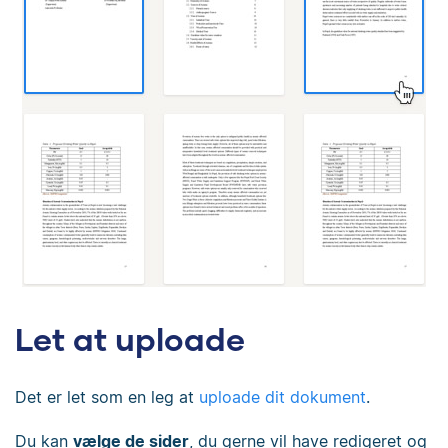
Let at uploade
Det er let som en leg at
uploade dit dokument
.
Du kan
vælge de sider
, du gerne vil have redigeret og