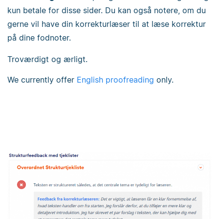
kun betale for disse sider. Du kan også notere, om du
gerne vil have din korrekturlæser til at læse korrektur
på dine fodnoter.
Troværdigt og ærligt.
We currently offer
English proofreading
only.