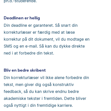
ph.d.-studerende.
Deadlinen er hellig
Din deadline er garanteret. Så snart din
korrekturlæser er færdig med at læse
korrektur på dit dokument, vil du modtage en
SMS og en e-mail. Så kan du dykke direkte
ned i at forbedre din tekst.
Bliv en bedre skribent
Din korrekturlæser vil ikke alene forbedre din
tekst, men giver dig også konstruktiv
feedback, så du kan skrive endnu bedre
akademiske tekster i fremtiden. Dette bliver
også nyttigt i din fremtidige karriere.