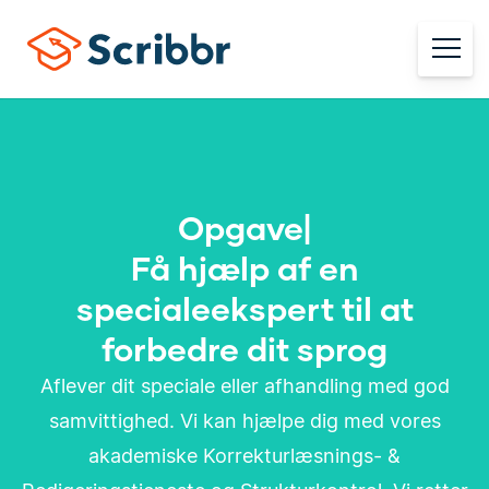
Spec
|
Få hjælp af en
specialeekspert til at
forbedre dit sprog
Aflever dit speciale eller afhandling med god
samvittighed. Vi kan hjælpe dig med vores
akademiske Korrekturlæsnings- &