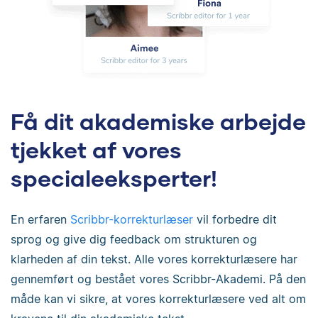
Få dit akademiske arbejde
tjekket af vores
specialeeksperter!
En erfaren
Scribbr-korrekturlæser
vil forbedre dit
sprog og give dig feedback om strukturen og
klarheden af din tekst. Alle vores korrekturlæsere har
gennemført og bestået vores Scribbr-Akademi. På den
måde kan vi sikre, at vores korrekturlæsere ved alt om