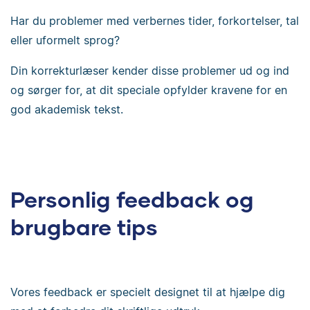
Har du problemer med verbernes tider, forkortelser, tal
eller uformelt sprog?
Din korrekturlæser kender disse problemer ud og ind
og sørger for, at dit speciale opfylder kravene for en
god akademisk tekst.
Personlig feedback og
brugbare tips
Vores feedback er specielt designet til at hjælpe dig