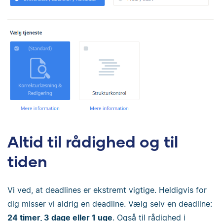
Altid til rådighed og til
tiden
Vi ved, at deadlines er ekstremt vigtige. Heldigvis for
dig misser vi aldrig en deadline. Vælg selv en deadline:
24 timer, 3 dage eller 1 uge
. Også til rådighed i