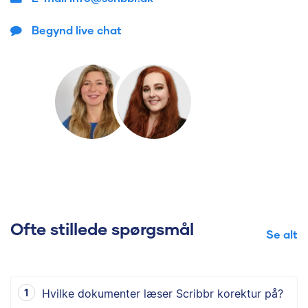
Begynd live chat
Ofte stillede spørgsmål
Se alt
Hvilke dokumenter læser Scribbr korektur på?