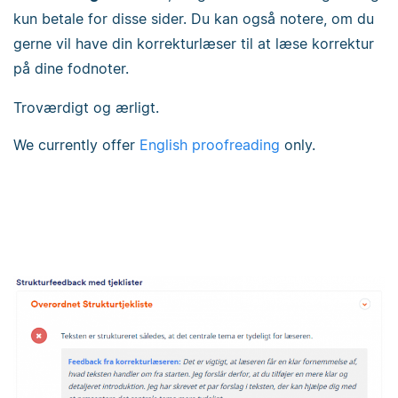
kun betale for disse sider. Du kan også notere, om du
gerne vil have din korrekturlæser til at læse korrektur
på dine fodnoter.
Troværdigt og ærligt.
We currently offer
English proofreading
only.