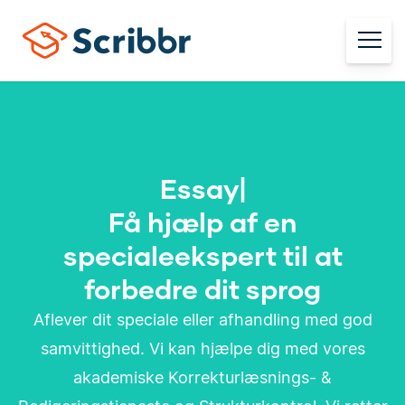
Essay
|
Få hjælp af en
specialeekspert til at
forbedre dit sprog
Aflever dit speciale eller afhandling med god
samvittighed. Vi kan hjælpe dig med vores
akademiske Korrekturlæsnings- &