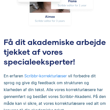
Få dit akademiske arbejde
tjekket af vores
specialeeksperter!
En erfaren
Scribbr-korrekturlæser
vil forbedre dit
sprog og give dig feedback om strukturen og
klarheden af din tekst. Alle vores korrekturlæsere har
gennemført og bestået vores Scribbr-Akademi. På den
måde kan vi sikre, at vores korrekturlæsere ved alt om