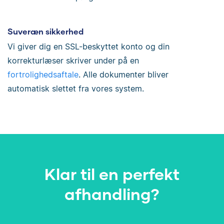
Suveræn sikkerhed
Vi giver dig en SSL-beskyttet konto og din
korrekturlæser skriver under på en
fortrolighedsaftale
. Alle dokumenter bliver
automatisk slettet fra vores system.
Klar til en perfekt
afhandling?