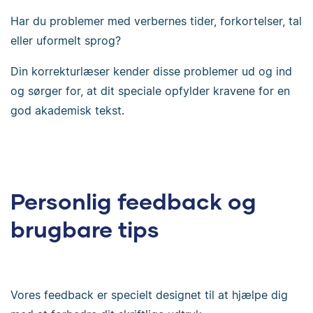
Har du problemer med verbernes tider, forkortelser, tal
eller uformelt sprog?
Din korrekturlæser kender disse problemer ud og ind
og sørger for, at dit speciale opfylder kravene for en
god akademisk tekst.
Personlig feedback og
brugbare tips
Vores feedback er specielt designet til at hjælpe dig