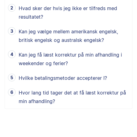
Hvad sker der hvis jeg ikke er tilfreds med
resultatet?
Kan jeg vælge mellem amerikansk engelsk,
britisk engelsk og australsk engelsk?
Kan jeg få læst korrektur på min afhandling i
weekender og ferier?
Hvilke betalingsmetoder accepterer I?
Hvor lang tid tager det at få læst korrektur på
min afhandling?