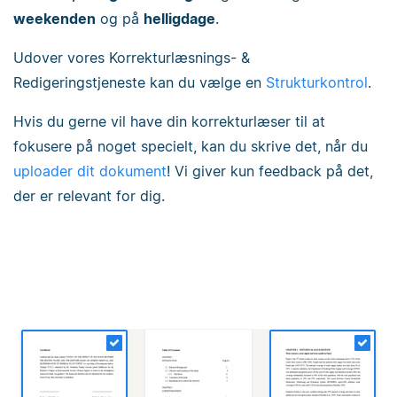
weekenden
og på
helligdage
.
Udover vores Korrekturlæsnings- &
Redigeringstjeneste kan du vælge en
Strukturkontrol
.
Hvis du gerne vil have din korrekturlæser til at
fokusere på noget specielt, kan du skrive det, når du
uploader dit dokument
! Vi giver kun feedback på det,
der er relevant for dig.