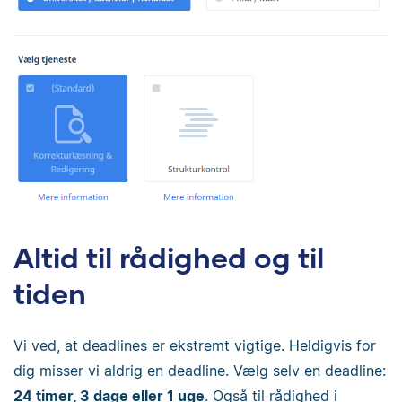
Altid til rådighed og til
tiden
Vi ved, at deadlines er ekstremt vigtige. Heldigvis for
dig misser vi aldrig en deadline. Vælg selv en deadline:
24 timer, 3 dage eller 1 uge
. Også til rådighed i