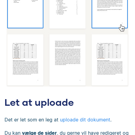
Let at uploade
Det er let som en leg at
uploade dit dokument
.
Du kan
vælge de sider
, du gerne vil have redigeret og