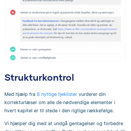
Strukturkontrol
Med hjælp fra
8 nyttige tjeklister
vurderer din
korrekturlæser om alle de nødvendige elementer i
hvert kapitel er til stede i den rigtige rækkefølge.
Vi hjælper dig med at undgå gentagelser og forbedre