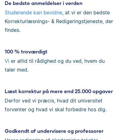
De bedste anmeldelser i verden
Studerende kan bevidne
, at vi er den bedste
Korrekturlæsnings- & Redigeringstjeneste, der
findes.
100 % troværdigt
Vi
er altid til rådighed og du ved, hvem du
taler med.
Læst korrektur på mere end 25.000 opgaver
Derfor ved vi præcis, hvad dit universitet
forventer og hvad vi skal forbedre hos dig.
Godkendt af undervisere og professorer