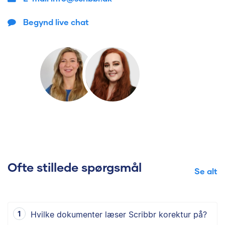
Begynd live chat
Ofte stillede spørgsmål
Se alt
Hvilke dokumenter læser Scribbr korektur på?