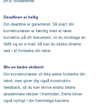
ph.d.-studerende.
Deadlinen er hellig
Din deadline er garanteret. Så snart din
korrekturlæser er færdig med at læse
korrektur på dit dokument, vil du modtage en
SMS og en e-mail. Så kan du dykke direkte
ned i at forbedre din tekst.
Bliv en bedre skribent
Din korrekturlæser vil ikke alene forbedre din
tekst, men giver dig også konstruktiv
feedback, så du kan skrive endnu bedre
akademiske tekster i fremtiden. Dette bliver
også nyttigt i din fremtidige karriere.