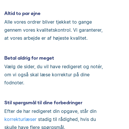
Altid to par øjne
Alle vores ordrer bliver tjekket to gange
gennem vores kvalitetskontrol. Vi garanterer,
at vores arbejde er af højeste kvalitet.
Betal aldrig for meget
Vælg de sider, du vil have redigeret og notér,
om vi også skal læse korrektur på dine
fodnoter.
Stil spørgsmål til dine forbedringer
Efter de har redigeret din opgave, står din
korrekturlæser
stadig til rådighed, hvis du
skulle have flere spørgsmål.