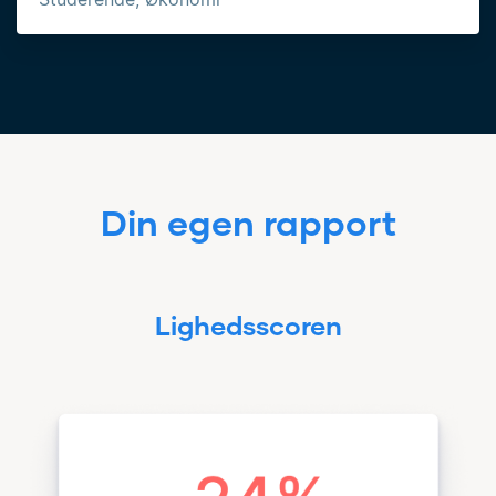
Din egen rapport
Lighedsscoren