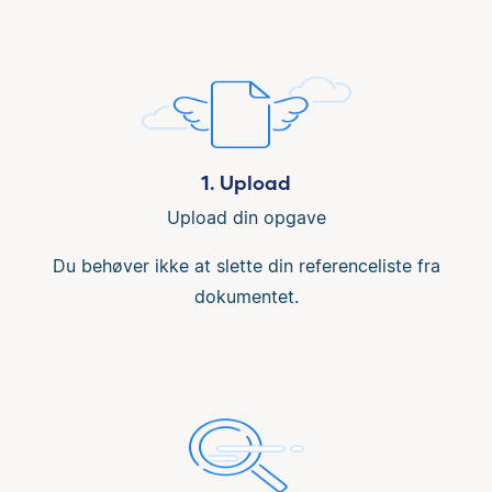
1. Upload
Upload din opgave
Du behøver ikke at slette din referenceliste fra
dokumentet.