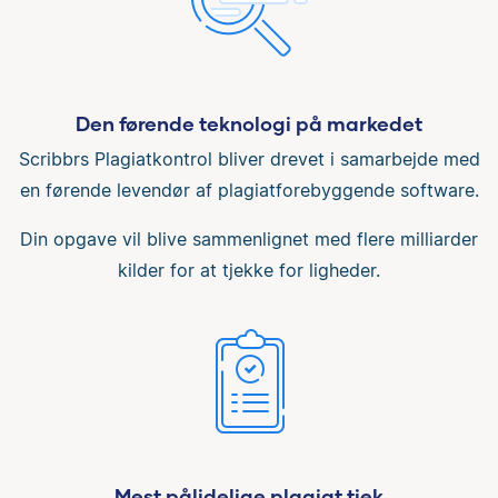
Den førende teknologi på markedet
Scribbrs Plagiatkontrol bliver drevet i samarbejde med
en førende levendør af plagiatforebyggende software.
Din opgave vil blive sammenlignet med flere milliarder
kilder for at tjekke for ligheder.
Mest pålidelige plagiat tjek