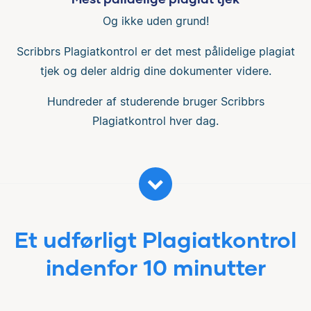
Og ikke uden grund!
Scribbrs Plagiatkontrol er det mest pålidelige plagiat
tjek og deler aldrig dine dokumenter videre.
Hundreder af studerende bruger Scribbrs
Plagiatkontrol hver dag.
Et udførligt Plagiatkontrol
indenfor 10 minutter