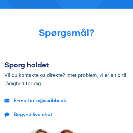
Spørgsmål?
Spørg holdet
Vil du kontakte os direkte? Intet problem,
vi
er altid til
rådighed for dig.
E-mail info@scribbr.dk
Begynd live chat