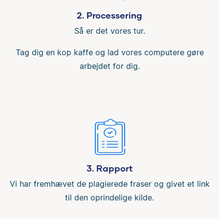
2. Processering
Så er det vores tur.
Tag dig en kop kaffe og lad vores computere gøre
arbejdet for dig.
3. Rapport
Vi har fremhævet de plagierede fraser og givet et link
til den oprindelige kilde.