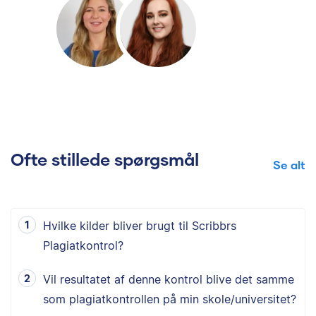
Ofte stillede spørgsmål
Se alt
Hvilke kilder bliver brugt til Scribbrs
Plagiatkontrol?
Vil resultatet af denne kontrol blive det samme
som plagiatkontrollen på min skole/universitet?