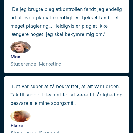
"Da jeg brugte plagiatkontrollen fandt jeg endelig
ud af hvad plagiat egentligt er. Tjekket fandt ret
meget plagiering... Heldigvis er plagiat ikke
længere noget, jeg skal bekymre mig om."
Max
Studerende, Marketing
"Det var super at få bekræftet, at alt var i orden.
Tak til support-teamet for at være til rådighed og
besvare alle mine spørgsmål."
Elvire
Studerende, Økonomi