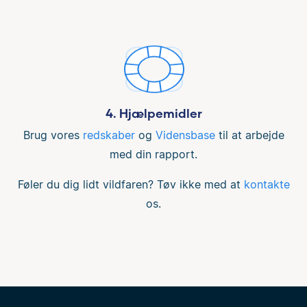
4. Hjælpemidler
Brug vores
redskaber
og
Vidensbase
til at arbejde
med din rapport.
Føler du dig lidt vildfaren? Tøv ikke med at
kontakte
os.