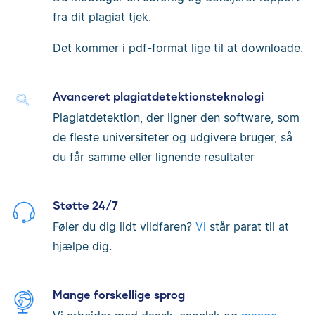
fra dit plagiat tjek.
Det kommer i pdf-format lige til at downloade.
Avanceret plagiatdetektionsteknologi
Plagiatdetektion, der ligner den software, som
de fleste universiteter og udgivere bruger, så
du får samme eller lignende resultater
Støtte 24/7
Føler du dig lidt vildfaren?
Vi
står parat til at
hjælpe dig.
Mange forskellige sprog