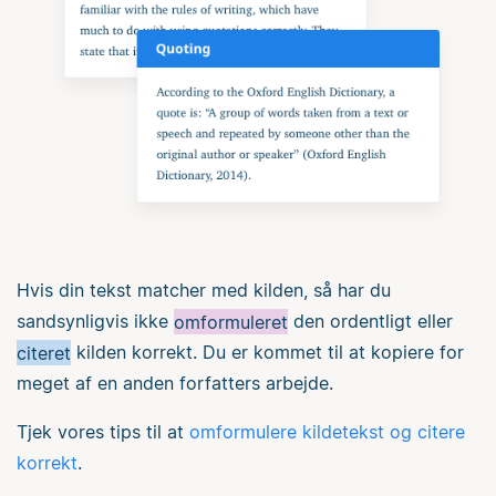
Hvis din tekst matcher med kilden, så har du
sandsynligvis ikke
omformuleret
den ordentligt eller
citeret
kilden korrekt. Du er kommet til at kopiere for
meget af en anden forfatters arbejde.
Tjek vores tips til at
omformulere kildetekst og citere
korrekt
.