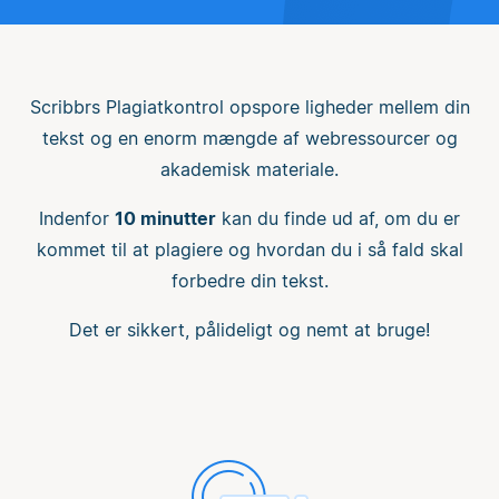
Scribbrs Plagiatkontrol opspore ligheder mellem din
tekst og en enorm mængde af webressourcer og
akademisk materiale.
Indenfor
10 minutter
kan du finde ud af, om du er
kommet til at plagiere og hvordan du i så fald skal
forbedre din tekst.
Det er sikkert, pålideligt og nemt at bruge!