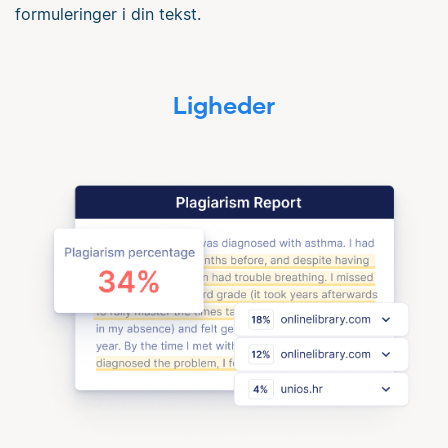
formuleringer i din tekst.
Ligheder