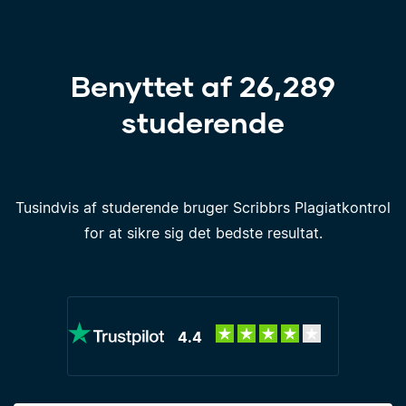
Benyttet af 26,289
studerende
Tusindvis af studerende bruger Scribbrs Plagiatkontrol
for at sikre sig det bedste resultat.
4.4