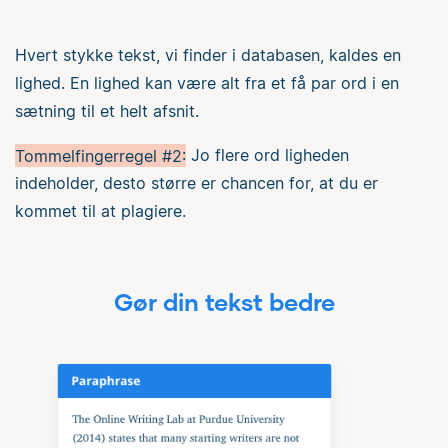
Hvert stykke tekst, vi finder i databasen, kaldes en
lighed. En lighed kan være alt fra et få par ord i en
sætning til et helt afsnit.
Tommelfingerregel #2:
Jo flere ord ligheden
indeholder, desto større er chancen for, at du er
kommet til at plagiere.
Gør din tekst bedre