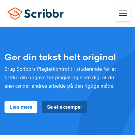
Gør din tekst helt original
Brug Scribbrs Plagiatkontrol til studerende for at
tjekke din opgave for plagiat og sikre dig, at du
anerkender andres arbejde på den rigtige måde.
Læs mere
Se et eksempel